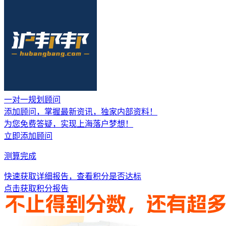
一对一规划顾问
添加顾问，掌握
最新资讯，独家内部资料
！
为您免费答疑，实现上海落户梦想！
立即添加顾问
测算完成
快速获取详细报告，查看积分是否达标
点击获取积分报告