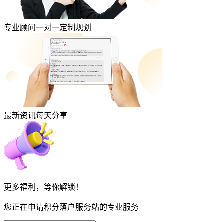
专业顾问一对一定制规划
最新资讯每天分享
更多福利，等你解锁！
您正在申请积分落户服务站的专业服务