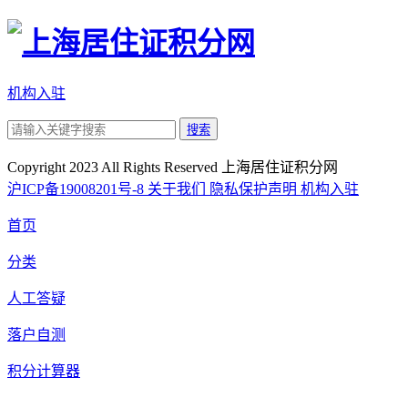
机构入驻
搜索
Copyright 2023 All Rights Reserved 上海居住证积分网
沪ICP备19008201号-8
关于我们
隐私保护声明
机构入驻
首页
分类
人工答疑
落户自测
积分计算器