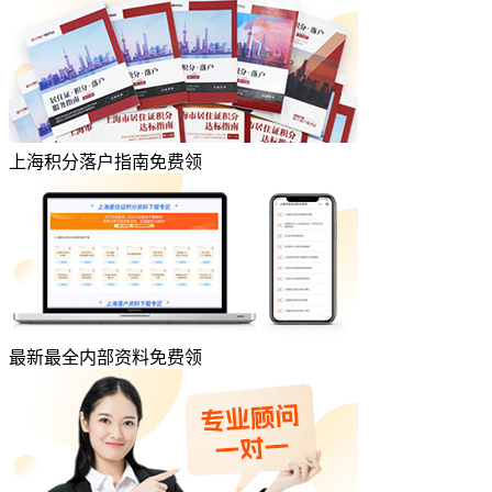
上海积分落户指南免费领
最新最全内部资料免费领