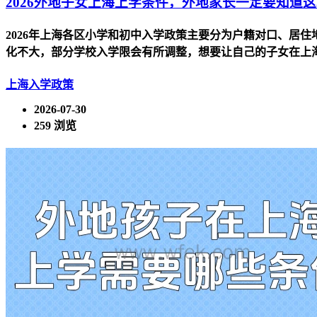
2026外地子女上海上学条件，外地家长一定要知道这
2026年上海各区小学和初中入学政策主要分为户籍对口、居
化不大，部分学校入学限会有所调整，想要让自己的子女在上海
上海入学政策
2026-07-30
259 浏览