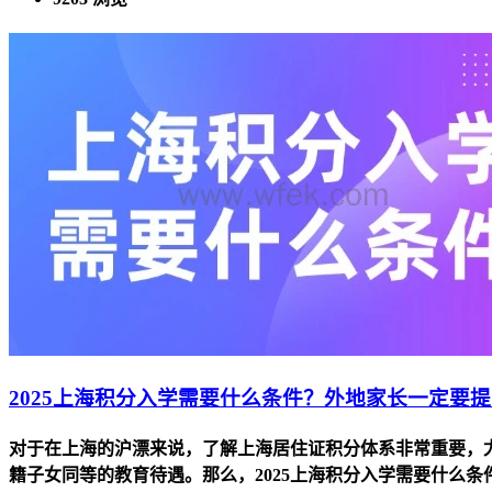
2025上海积分入学需要什么条件？外地家长一定要
对于在上海的沪漂来说，了解上海居住证积分体系非常重要，
籍子女同等的教育待遇。那么，2025上海积分入学需要什么