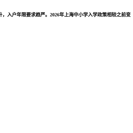
，入户年限要求趋严。2026年上海中小学入学政策相较之前变