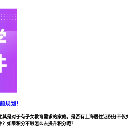
提前规划！
尤其是对于有子女教育需求的家庭。是否有上海居住证积分不仅
条件？如果积分不够怎么去提升积分呢？