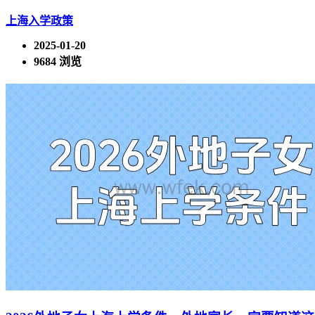
上海入学政策
2025-01-20
9684 浏览