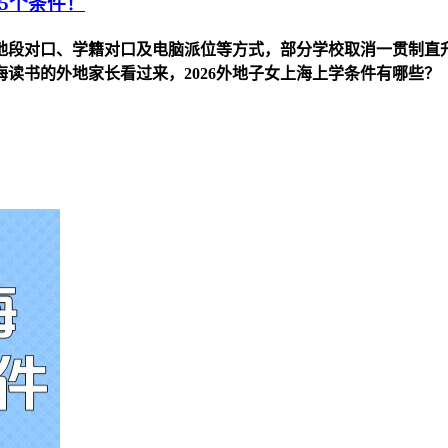
5个条件！
住地段对口、学籍对口及电脑派位等方式，部分学校取消一贯制直升
读书的外地家长看过来，2026外地子女上海上学条件有哪些？