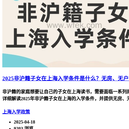
2025非沪籍子女在上海入学条件是什么？无房、无
非沪籍的家庭想要让自己的子女在上海读书，需要面临一系列
详细解读2025年非沪籍子女在上海的入学条件，并提供无房
上海入学政策
2025-04-18
9203 浏览