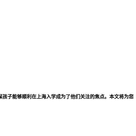
保孩子能够顺利在上海入学成为了他们关注的焦点。本文将为您