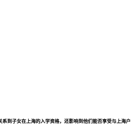
关系到子女在上海的入学资格，还影响到他们能否享受与上海户