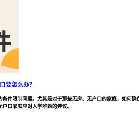
户口要怎么办？
的条件限制问题。尤其是对于那些无房、无户口的家庭，如何确
、无户口家庭应对入学难题的建议。