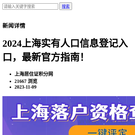
搜索
新闻详情
2024上海实有人口信息登记入
口，最新官方指南！
上海居住证积分网
21667 浏览
2023-11-09