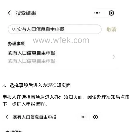
3、选择事项后进入办理须知页面
申报人在选择事项后进入办理须知页面，阅读办理须知后点击
下一步进入申报流程。