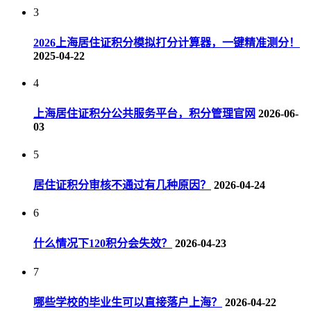
3
2026上海居住证积分模拟打分计算器，一键精准测分！
2025-04-22
4
上海居住证积分公共服务平台，积分管理官网
2026-06-
03
5
居住证积分审核不通过有几种原因？
2026-04-24
6
什么情况下120积分会失效？
2026-04-23
7
哪些学校的毕业生可以直接落户上海？
2026-04-22