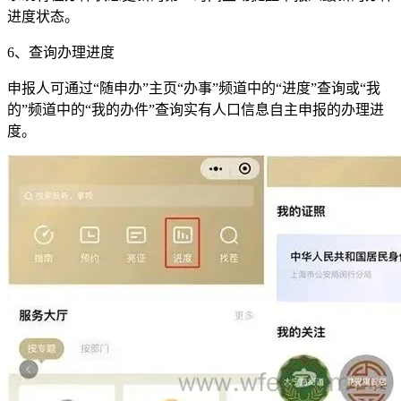
进度状态。
6、查询办理进度
申报人可通过“随申办”主页“办事”频道中的“进度”查询或“我
的”频道中的“我的办件”查询实有人口信息自主申报的办理进
度。