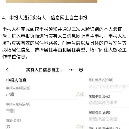
4、申报人进行实有人口信息网上自主申报
申报人在完成阅读申报须知并通过二次人脸识别的本人验证
后，进入申报页面进行实有人口信息网上自主申报。申报人须
填写真实有效的居住地路名、门弄号牌以及具体的户号室号等
必填居住信息，选择居住事由和居住类型，填写同住人数及工
作单位信息。