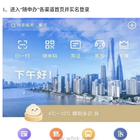
1、进入“随申办”各渠道首页并实名登录