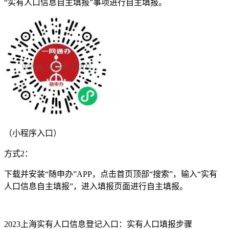
“实有人口信息自主填报”事项进行自主填报。
（小程序入口）
方式2：
下载并安装“随申办”APP，点击首页顶部“搜索”，输入“实有
人口信息自主填报”，进入填报页面进行自主填报。
2023上海实有人口信息登记入口：实有人口填报步骤