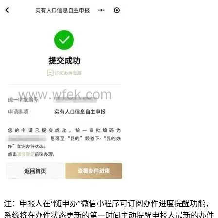
注：申报人在“随申办”微信小程序可订阅办件进度提醒功能，
系统将在办件状态更新的第一时间主动提醒申报人最新的办件