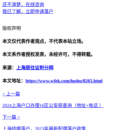
还不清楚，在线咨询
我已了解，立即申请落户
版权声明
本文仅代表作者观点，不代表本站立场。
本文系作者授权发表，未经许可，不得转载。
来源：
上海居住证积分网
本文地址：
https://www.wfek.com/luohu/8265.html
< 上一篇
2024上海户口办理16区公安局查询（地址+电话 ）
下一篇 >
上海结婚落户，2023年最新配偶落户政策