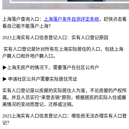
上海落户查询入口：
上海落户条件自测评定系统
，赶快点击看
看自己能不能落户上海？
2023上海实有人口信息登记入口：实有人口登记原因
实有人口登记是针对所有在上海实际居住的人口，包括上海
户籍人口和外地户籍人口。
▶上海无房产的情况下，需要落户在社区公共户
▶ 申请社区公共户需要实际居住凭证
实有人口登记是以房屋的实际居住人为准，不论房屋的产权所
属。并且人员实行“来登去销”原则，根据居民的实际入住或搬
离情况的变动而登记，迁移或注销。
2023上海实有人口信息登记入口：哪些房无法办理实有人口登
记？