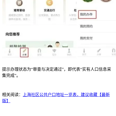
提示办理状态为“审查与决定通过”，即代表“实有人口信息采
集完成”。
相关阅读：
上海社区公共户口地址一览表，建议收藏【最新
版】