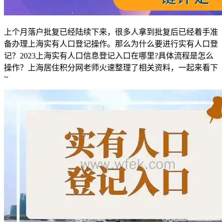
上个月落户批复已经陆续下来，很多人拿到批复后已经着手准
备办理上海实有人口登记操作。那么为什么要进行实有人口登
记？2023上海实有人口信息登记入口在哪里?具体流程是怎么
操作？上海居住积分网老师火速整理了相关资料，一起来看下
~