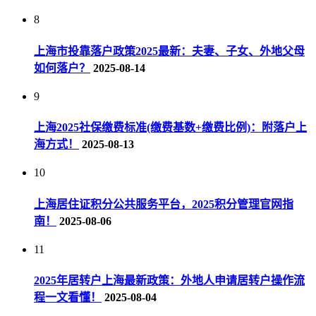
8
上海市投靠落户政策2025最新：夫妻、子女、外地父母
如何落户？
2025-08-14
9
上海2025社保缴费标准(缴费基数+缴费比例)：附落户上
海方式！
2025-08-13
10
上海居住证积分公共服务平台，2025积分管理官网指
南！
2025-08-06
11
2025年居转户上海最新政策：外地人申请居转户操作流
程一文看懂！
2025-08-04