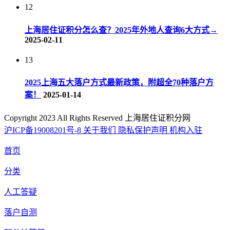
12
上海居住证积分怎么查？2025年外地人查询6大方式→
2025-02-11
13
2025上海五大落户方式最新政策，附超全70种落户方
案！
2025-01-14
Copyright 2023 All Rights Reserved 上海居住证积分网
沪ICP备19008201号-8
关于我们
隐私保护声明
机构入驻
首页
分类
人工答疑
落户自测