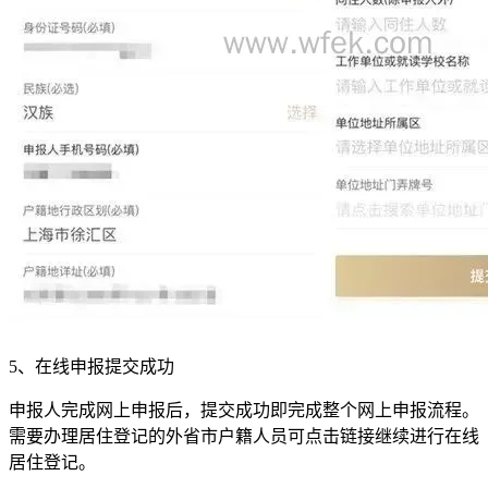
5、在线申报提交成功
申报人完成网上申报后，提交成功即完成整个网上申报流程。
需要办理居住登记的外省市户籍人员可点击链接继续进行在线
居住登记。