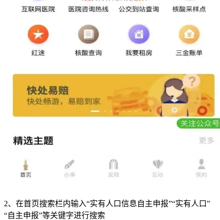
2、在首页搜索栏内输入“实有人口信息自主申报”“实有人口”
“自主申报”等关键字进行搜索