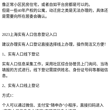
像正常小区民房住宅，或者自如平台房都是可以的。
但是一些40年产权的公寓，动迁房之类是无法办理的，具体还
是需要向所在居委会确认。
2023上海实有人口信息登记入口
建议办理实有人口登记直接选择线上办理，操作简洁又方便！
1、实有人口线下登记
实有人口信息采集工作，采用社区综合协管员上门询问、当场
填报的方式进行。线下登记需提供姓名、身份证号码等基础信
息。
2、实有人口线上登记
方式1：
个人可以通过微信、支付宝“随申办”小程序，直接扫码进入