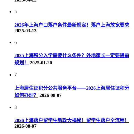
5
2026年上海户口落户条件最新规定！落户上海放宽要求
2025-03-13
6
2025上海积分入学需要什么条件？外地家长一定要提前
规划！
2025-01-20
7
上海居住证积分公共服务平台——2026上海居住证积分
如何办理？
2026-08-07
8
2026上海落户留学生新政大揭秘！留学生落户全流程！
2026-08-07