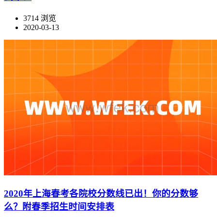
3714 浏览
2020-03-13
2020年上海春考各院校分数线已出！你的分数够
么？附春季招生时间安排表