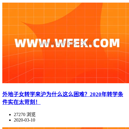
外地子女转学来沪为什么这么困难？2020年转学条
件实在太苛刻！
27270 浏览
2020-03-10