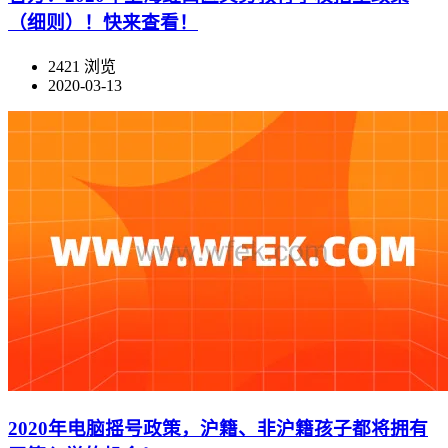
（细则）！快来查看！
2421 浏览
2020-03-13
2020年电脑摇号政策，沪籍、非沪籍孩子都将拥有