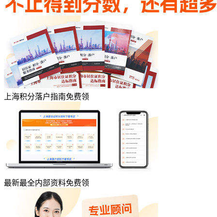
上海积分落户指南免费领
最新最全内部资料免费领