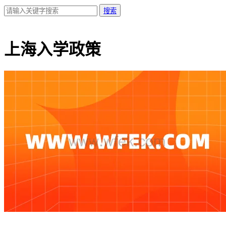
搜索
上海入学政策