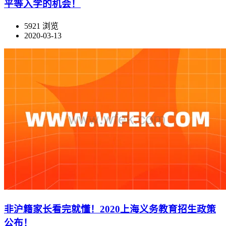
平等入学的机会！
5921 浏览
2020-03-13
非沪籍家长看完就懂！2020上海义务教育招生政策
公布！