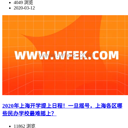
4049 浏览
2020-03-12
2020年上海开学提上日程！一旦摇号，上海各区哪
些民办学校最难摇上？
11862 浏览