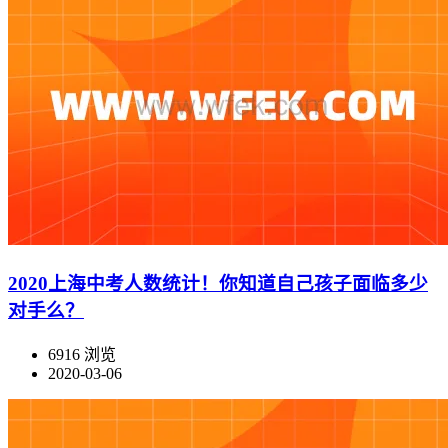
2020上海中考人数统计！你知道自己孩子面临多少
对手么？
6916 浏览
2020-03-06