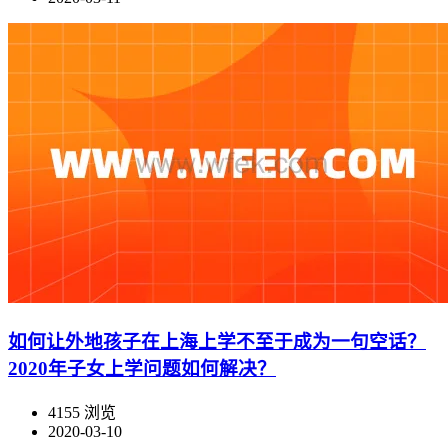
如何让外地孩子在上海上学不至于成为一句空话？
2020年子女上学问题如何解决？
4155 浏览
2020-03-10