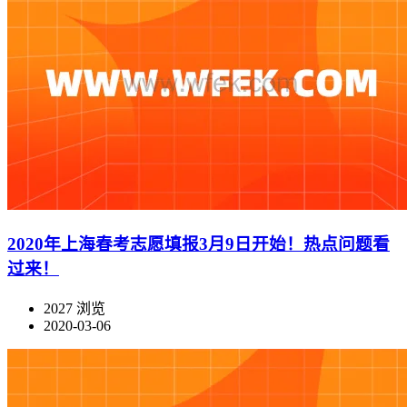
2020年上海春考志愿填报3月9日开始！热点问题看
过来！
2027 浏览
2020-03-06