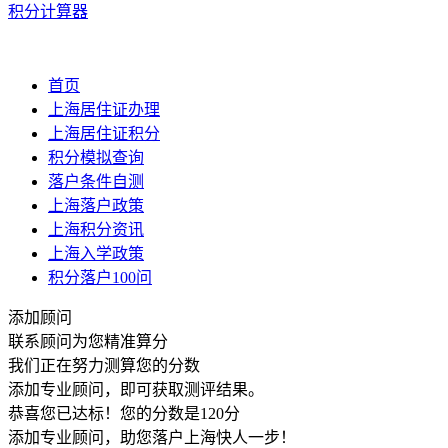
积分计算器
首页
上海居住证办理
上海居住证积分
积分模拟查询
落户条件自测
上海落户政策
上海积分资讯
上海入学政策
积分落户100问
添加顾问
联系顾问为您精准算分
我们正在努力测算您的分数
添加专业顾问，即可获取测评结果。
恭喜您已达标！您的分数是
120
分
添加专业顾问，助您落户上海快人一步！