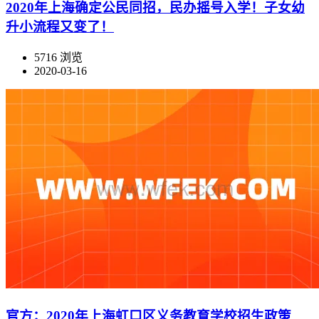
2020年上海确定公民同招，民办摇号入学！子女幼
升小流程又变了！
5716 浏览
2020-03-16
官方：2020年上海虹口区义务教育学校招生政策