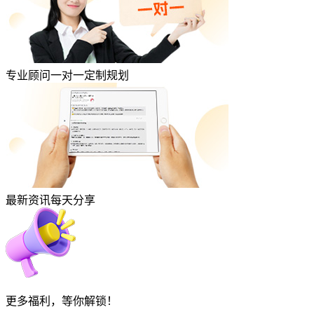
专业顾问一对一定制规划
最新资讯每天分享
更多福利，等你解锁！