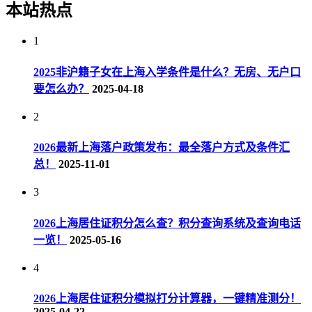
本站热点
1
2025非沪籍子女在上海入学条件是什么？无房、无户口
要怎么办？
2025-04-18
2
2026最新上海落户政策发布：最全落户方式及条件汇
总！
2025-11-01
3
2026上海居住证积分怎么查？积分查询系统及查询电话
一览！
2025-05-16
4
2026上海居住证积分模拟打分计算器，一键精准测分！
2025-04-22