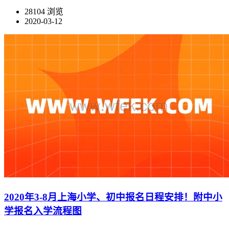
28104 浏览
2020-03-12
2020年3-8月上海小学、初中报名日程安排！附中小
学报名入学流程图