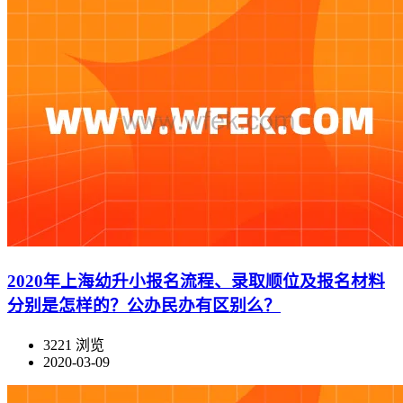
2020年上海幼升小报名流程、录取顺位及报名材料
分别是怎样的？公办民办有区别么？
3221 浏览
2020-03-09