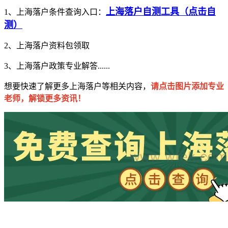
上海落户自测工具（点击自
1、
上海落户条件查询入口：
测）
2、上海落户资料包领取
3、上海落户政策专业解答......
想要快速了解更多上海落户等相关内容，
请点击图片添加专业
老师，解锁更多资讯！