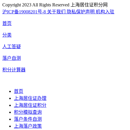
Copyright 2023 All Rights Reserved 上海居住证积分网
沪ICP备19008201号-8
关于我们
隐私保护声明
机构入驻
首页
分类
人工答疑
落户自测
积分计算器
首页
上海居住证办理
上海居住证积分
积分模拟查询
落户条件自测
上海落户政策