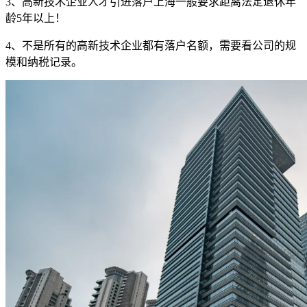
3、高新技术企业人才引进落户上海一般要求距离法定退休年
龄5年以上！
4、不是所有的高新技术企业都有落户名额，需要看公司的规
模和纳税记录。