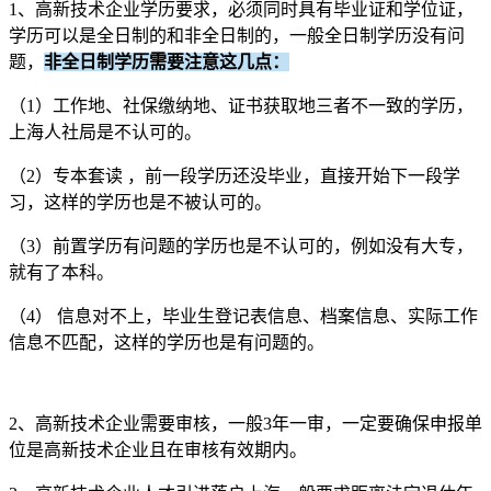
1、高新技术企业学历要求，必须同时具有毕业证和学位证，
学历可以是全日制的和非全日制的，一般全日制学历没有问
题，
非全日制学历需要注意这几点：
（1）工作地、社保缴纳地、证书获取地三者不一致的学历，
上海人社局是不认可的。
（2）专本套读 ，前一段学历还没毕业，直接开始下一段学
习，这样的学历也是不被认可的。
（3）前置学历有问题的学历也是不认可的，例如没有大专，
就有了本科。
（4） 信息对不上，毕业生登记表信息、档案信息、实际工作
信息不匹配，这样的学历也是有问题的。
2、高新技术企业需要审核，一般3年一审，一定要确保申报单
位是高新技术企业且在审核有效期内。