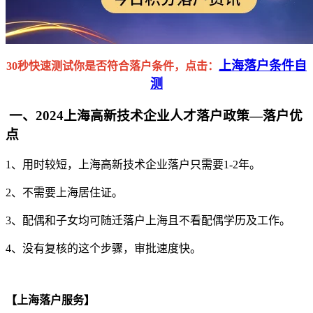
上海落户条件自
30秒快速测试你是否符合落户条件，点击：
测
一、2024上海高新技术企业人才落户政策—落户优
点
1、用时较短，上海高新技术企业落户只需要1-2年。
2、不需要上海居住证。
3、配偶和子女均可随迁落户上海且不看配偶学历及工作。
4、没有复核的这个步骤，审批速度快。
【上海落户服务】