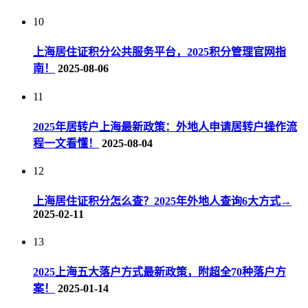
10
上海居住证积分公共服务平台，2025积分管理官网指
南！
2025-08-06
11
2025年居转户上海最新政策：外地人申请居转户操作流
程一文看懂！
2025-08-04
12
上海居住证积分怎么查？2025年外地人查询6大方式→
2025-02-11
13
2025上海五大落户方式最新政策，附超全70种落户方
案！
2025-01-14