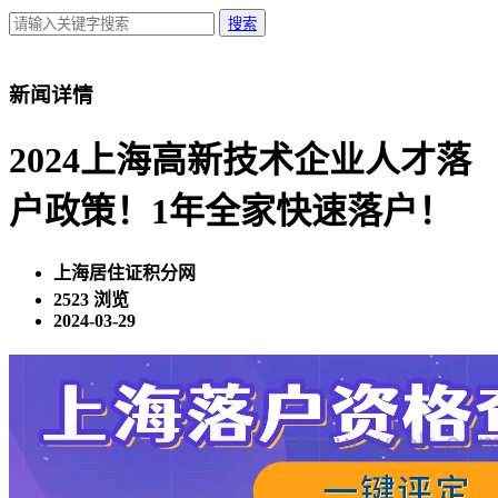
搜索
新闻详情
2024上海高新技术企业人才落
户政策！1年全家快速落户！
上海居住证积分网
2523 浏览
2024-03-29