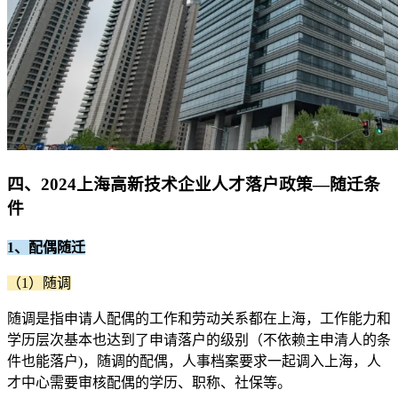
四、2024上海高新技术企业人才落户政策—随迁条
件
1、配偶随迁
（1）随调
随调是指申请人配偶的工作和劳动关系都在上海，工作能力和
学历层次基本也达到了申请落户的级别（不依赖主申清人的条
件也能落户)，随调的配偶，人事档案要求一起调入上海，人
才中心需要审核配偶的学历、职称、社保等。