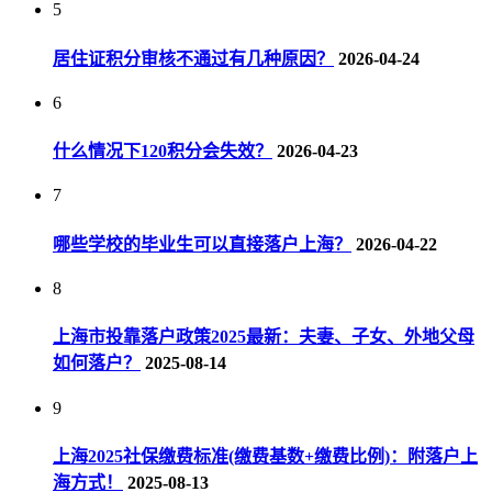
5
居住证积分审核不通过有几种原因？
2026-04-24
6
什么情况下120积分会失效？
2026-04-23
7
哪些学校的毕业生可以直接落户上海？
2026-04-22
8
上海市投靠落户政策2025最新：夫妻、子女、外地父母
如何落户？
2025-08-14
9
上海2025社保缴费标准(缴费基数+缴费比例)：附落户上
海方式！
2025-08-13