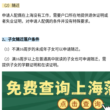
（2）随迁
申请人配偶在上海没有工作，需要户口所在地提供退休证明或
者失业证明，对申请人配偶的条件并没有特殊要求。
2、子女随迁落户条件
（1）不满16周岁的未成年子女可以申请随迁。
（2）满16周岁以上在普通高中就读的子女也可申请随迁，需
提供子女的学籍证明和在读证明。