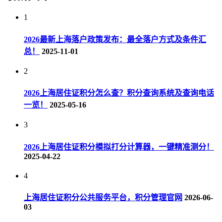
1
2026最新上海落户政策发布：最全落户方式及条件汇
总！
2025-11-01
2
2026上海居住证积分怎么查？积分查询系统及查询电话
一览！
2025-05-16
3
2026上海居住证积分模拟打分计算器，一键精准测分！
2025-04-22
4
上海居住证积分公共服务平台，积分管理官网
2026-06-
03