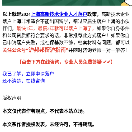
以上就是2024
上海高新技术企业人才落户
政策，
高新技术企业
落户上海非常适合不能出国留学，错过应届生落户上海的小伙
伴们，
最快1年，最慢2年就可以落户上海了，
如果你自身条件
和公司资质都符合要求的话，非常推荐此方式落户！如果你自
己申请落户失败，或社保基数不够，档案材料有问题，都可以
“沪邦邦留沪指南”
关注公众号
并随时咨询老师一对一解答！
【点击下方在线咨询，专业人员免费答疑 ✔✔】
我已了解，立即申请落户
还不清楚，在线咨询
版权声明
本文仅代表作者观点，不代表本站立场。
本文系作者授权发表，未经许可，不得转载。