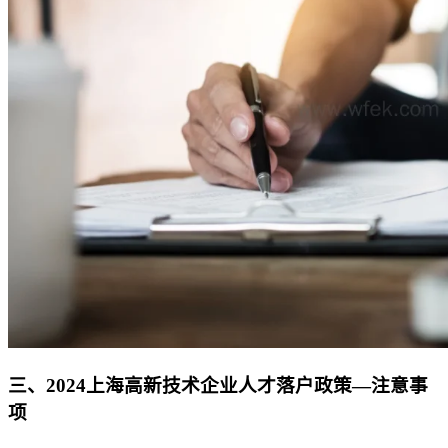
三、2024上海高新技术企业人才落户政策—注意事
项