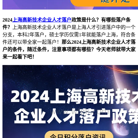
2024
上海高新技术企业人才落户
政策是什么？有哪些落户条
件？
上海高新技术企业人才落户是上海人才引进落户中的一个
分支，本科2年落户，硕士学历仅需1年就能落户上海，符合条
件还可以带全家一起落户！
那么2024上海高新技术企业人才落
户的条件，随迁条件，注意事项都有哪些？今天老师就带大家
来一起看下吧！