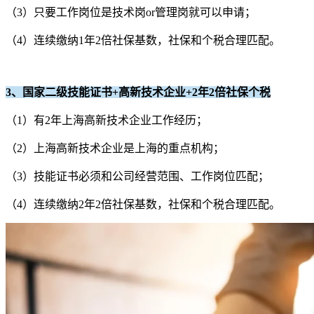
（3）只要工作岗位是技术岗or管理岗就可以申请；
（4）连续缴纳1年2倍社保基数，社保和个税合理匹配。
3、国家二级技能证书+高新技术企业+2年2倍社保个税
（1）有2年上海高新技术企业工作经历；
（2）上海高新技术企业是上海的重点机构；
（3）技能证书必须和公司经营范围、工作岗位匹配；
（4）连续缴纳2年2倍社保基数，社保和个税合理匹配。