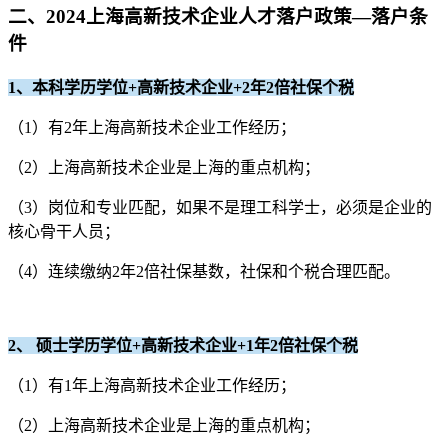
二、2024上海高新技术企业人才落户政策—落户条
件
1、本科学历学位+高新技术企业+2年2倍社保个税
（1）有2年上海高新技术企业工作经历；
（2）上海高新技术企业是上海的重点机构；
（3）岗位和专业匹配，如果不是理工科学士，必须是企业的
核心骨干人员；
（4）连续缴纳2年2倍社保基数，社保和个税合理匹配。
2、 硕士学历学位+高新技术企业+1年2倍社保个税
（1）有1年上海高新技术企业工作经历；
（2）上海高新技术企业是上海的重点机构；